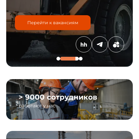
Перейти к вакансиям
> 9000 сотрудников
работают у нас