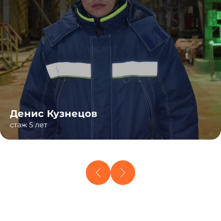
Денис Кузнецов
стаж 5 лет