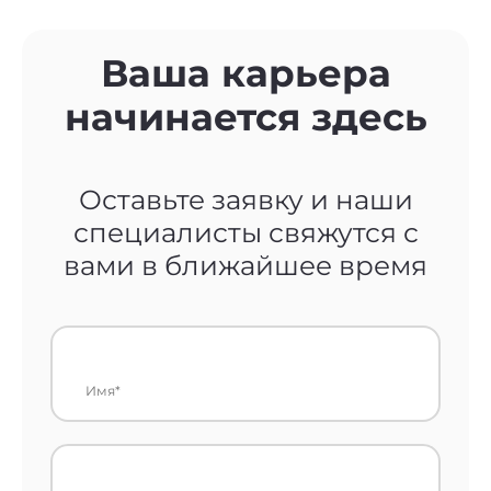
Ваша карьера
начинается здесь
Оставьте заявку и наши
специалисты свяжутся с
вами в ближайшее время