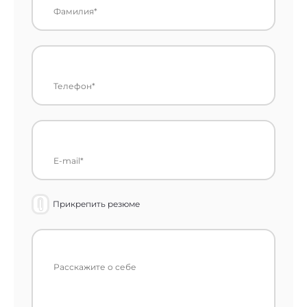
Прикрепить резюме