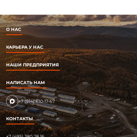
О НАС
КАРЬЕРА У НАС
НАШИ ПРЕДПРИЯТИЯ
НАПИСАТЬ НАМ
+7 (914) 610-17-67
КОНТАКТЫ
+7 (495) 380 28 16