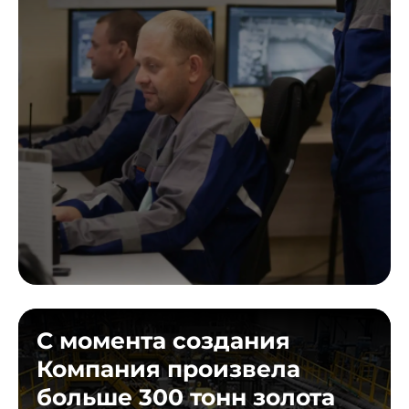
С момента создания
Компания произвела
больше 300 тонн золота