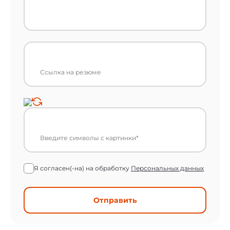
Я согласен(-на) на обработку
Персональных данных