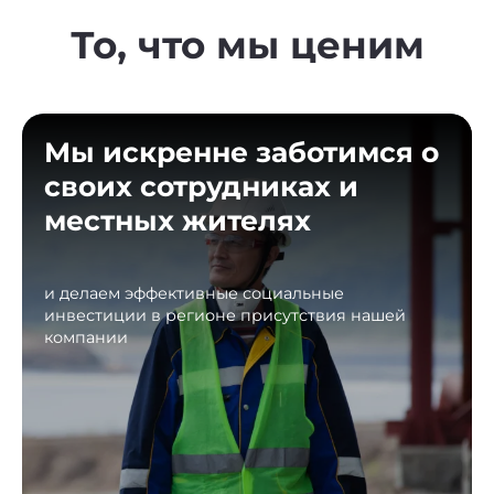
То, что мы ценим
Мы искренне заботимся о
своих сотрудниках и
местных жителях
и делаем эффективные социальные
инвестиции в регионе присутствия нашей
компании