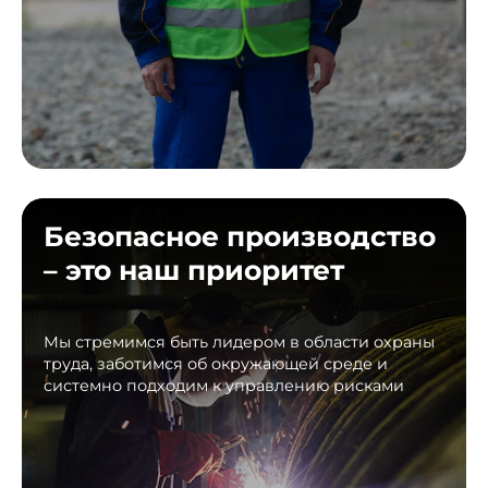
Безопасное производство
– это наш приоритет
Мы стремимся быть лидером в области охраны
труда, заботимся об окружающей среде и
системно подходим к управлению рисками