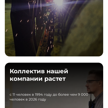
Коллектив нашей
компании растет
с 11 человек в 1994 году до более чем 9 000
человек в 2026 году