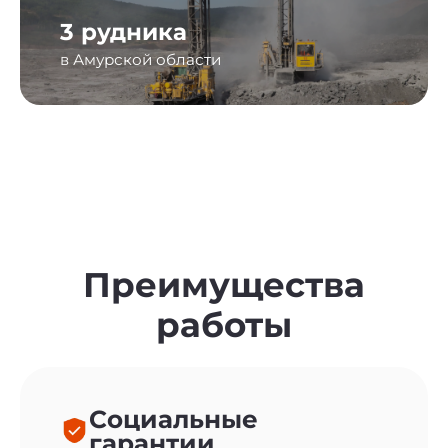
3 рудника
в Амурской области
Преимущества
работы
Социальные
гарантии