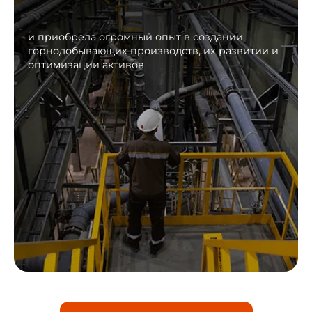
и приобрела огромный опыт в создании
горнодобывающих производств, их развитии и
оптимизации активов