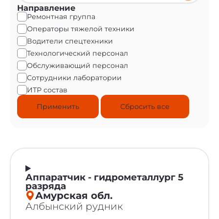
Направление
Ремонтная группа
Операторы тяжелой техники
Водители спецтехники
Технологический персонал
Обслуживающий персонал
Сотрудники лаборатории
ИТР состав
Сбросить все
Аппаратчик - гидрометаллург 5
разряда
Амурская обл.
Албынский рудник