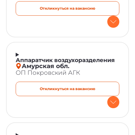
Откликнуться на вакансию
Аппаратчик воздухоразделения
Амурская обл.
ОП Покровский АГК
Откликнуться на вакансию